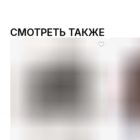
СМОТРЕТЬ ТАКЖЕ