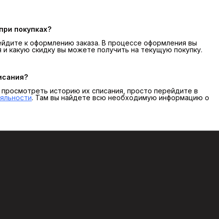
при покупках?
ейдите к оформлению заказа. В процессе оформления вы
 и какую скидку вы можете получить на текущую покупку.
исания?
 просмотреть историю их списания, просто перейдите в
яльности
. Там вы найдете всю необходимую информацию о