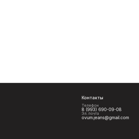
Контакты
Телефон
8 (993) 690-09-08
Эл. почта
ovum.jeans@gmail.com