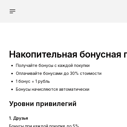
Накопительная бонусная
Получайте бонусы с каждой покупки
Оплачивайте бонусами до 30% стоимости
1 бонус = 1 рубль
Бонусы начисляются автоматически
Уровни привилегий
1. Друзья
Бонусы при каждой покупке до 5%