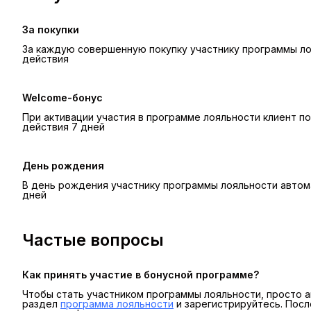
За покупки
За каждую совершенную покупку участнику программы ло
действия
Welcome-бонус
При активации участия в программе лояльности клиент п
действия 7 дней
День рождения
В день рождения участнику программы лояльности автом
дней
Частые вопросы
Как принять участие в бонусной программе?
Чтобы стать участником программы лояльности, просто а
раздел
программа лояльности
и зарегистрируйтесь. Посл