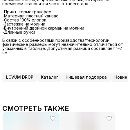
временем становятся частью твоего дня.
-Принт: термотрансфер
-Материал: плотный канвас
-Состав 100% хлопок
-Застежка на молнии
-Внутренний двойной карман на молнии
-Длинные ручки
В связи с особенностями производства/технологии,
фактические размеры могут незначительно отличаться от
указанных в таблице. Допустимая разница составляет 1–2
см
LOVUM DROP
Каталог
Нишевая подборка
Новинк
СМОТРЕТЬ ТАКЖЕ