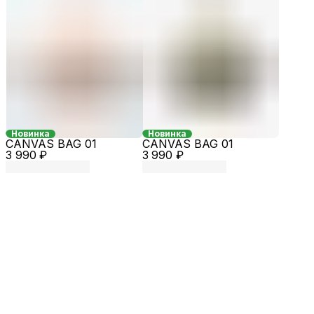
Новинка
Новинка
CANVAS BAG 01
CANVAS BAG 01
3 990 ₽
3 990 ₽