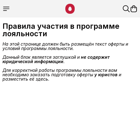
Правила участия в программе
лояльности
На этой странице должен быть размещён текст оферты и 
условий программы лояльности.
Данный блок является заглушкой и
не содержит 
юридической информации
.
Для корректной работы программы лояльности вам 
необходимо заказать подготовку оферты
у юристов
и 
разместить её здесь.