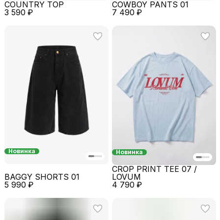
COUNTRY TOP
COWBOY PANTS 01
3 590 ₽
7 490 ₽
Новинка
Новинка
CROP PRINT TEE 07 /
BAGGY SHORTS 01
LOVUM
5 990 ₽
4 790 ₽