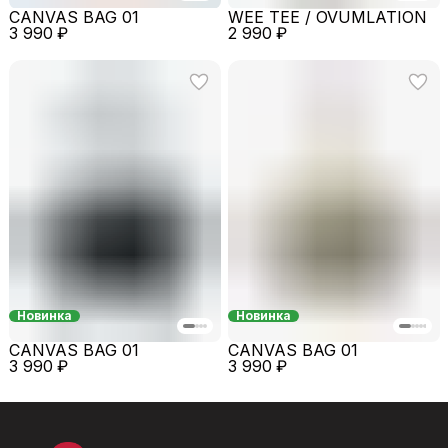
CANVAS BAG 01
WEE TEE / OVUMLATION
3 990 ₽
2 990 ₽
Новинка
Новинка
CANVAS BAG 01
CANVAS BAG 01
3 990 ₽
3 990 ₽