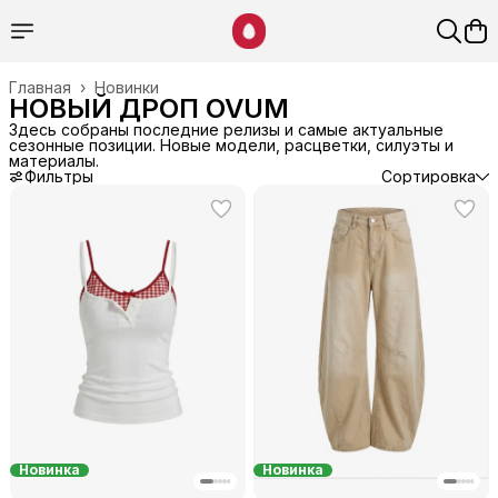
Главная
›
Новинки
НОВЫЙ ДРОП OVUM
Здесь собраны последние релизы и самые актуальные
сезонные позиции. Новые модели, расцветки, силуэты и
материалы.
Фильтры
Сортировка
Новинка
Новинка