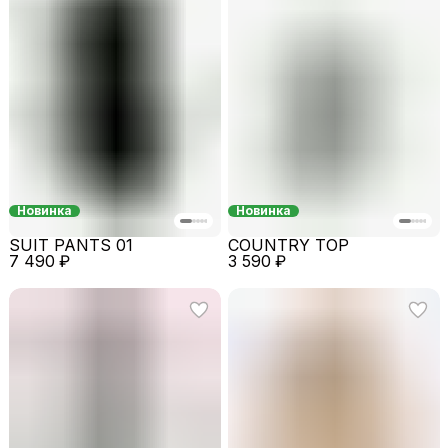
Новинка
Новинка
SUIT PANTS 01
COUNTRY TOP
7 490 ₽
3 590 ₽