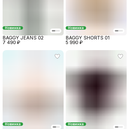
Новинка
Новинка
BAGGY JEANS 02
BAGGY SHORTS 01
7 490 ₽
5 990 ₽
Новинка
Новинка