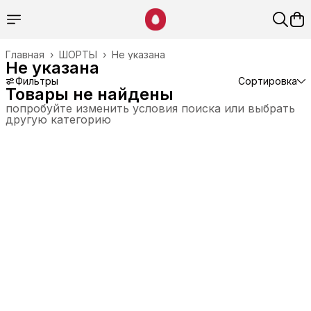
Главная
›
ШОРТЫ
›
Не указана
Не указана
Фильтры
Сортировка
Товары не найдены
попробуйте изменить условия поиска или выбрать
другую категорию